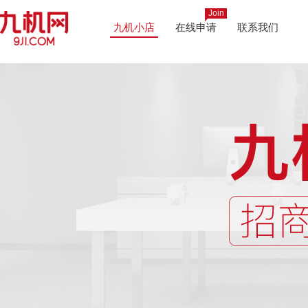
Join
九机小店
在线申请
联系我们