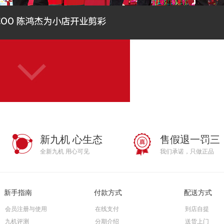
新九机 心生态
售假退一罚三
全新九机 用心可见
我们承诺，只做正品
新手指南
付款方式
配送方式
会员注册与使用
在线支付
到店自提
九机评测
分期介绍
送货上门