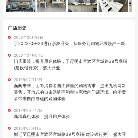
门店历史
2023年09月23日
于2023-09-23进行形象升级，从服务到购物环境焕然一新。
2020年07月04日
门店重装，提升用户体验，于昆明市官渡区官城路39号商铺
(建设银行旁)，盛大开业
2017年07月19日
面向未来，面向消费者自由体验的购物需求，提出九机网新
零售，开放式的自由选购区和整洁宽敞的门店环境，给消费
者带来自由舒适的购物体验
2017年04月17日
新增真机体验，提升用户体验
2016年07月11日
搬迁至昆明市官渡区官城路39号商铺(建设银行旁)，盛大开