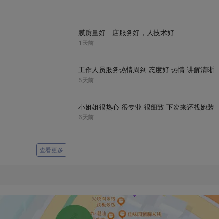
膜质量好，店服务好，人技术好
1天前
工作人员服务热情周到 态度好 热情 讲解清晰
5天前
小姐姐很热心 很专业 很细致 下次来还找她装
6天前
查看更多