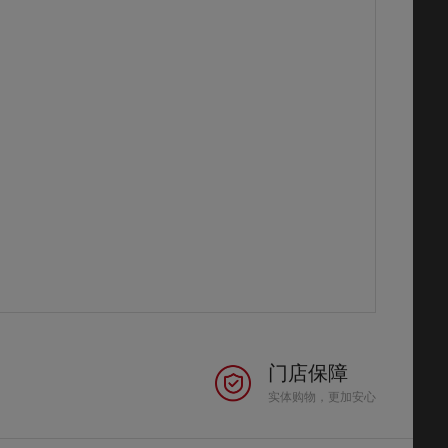
门店保障
实体购物，更加安心