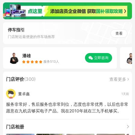
停车指引
查看
门店附近最便捷的停车场推荐
潘雄
立即咨询
服务513人
门店评价
(300)
查看更多
董卓鑫
1天前
服务非常好，售后服务也非常到位，态度也非常优秀，以后也非常
愿意在九机店够买电子产品。我在2010年就在三九手机够买。
门店相册