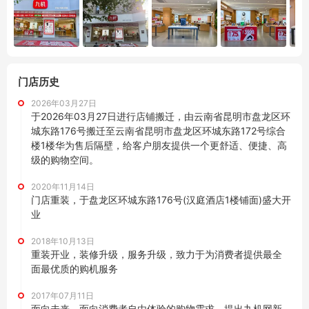
门店历史
2026年03月27日
于2026年03月27日进行店铺搬迁，由云南省昆明市盘龙区环
城东路176号搬迁至云南省昆明市盘龙区环城东路172号综合
楼1楼华为售后隔壁，给客户朋友提供一个更舒适、便捷、高
级的购物空间。
2020年11月14日
门店重装，于盘龙区环城东路176号(汉庭酒店1楼铺面)盛大开
业
2018年10月13日
重装开业，装修升级，服务升级，致力于为消费者提供最全
面最优质的购机服务
2017年07月11日
面向未来，面向消费者自由体验的购物需求，提出九机网新