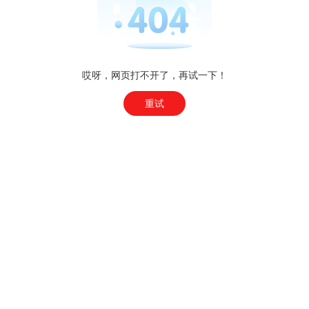
哎呀，网页打不开了，再试一下！
重试