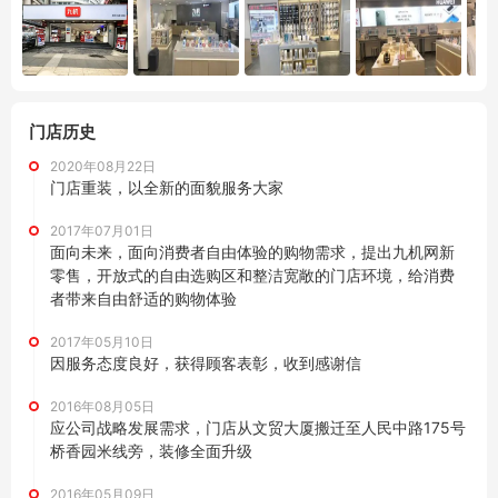
门店历史
2020年08月22日
门店重装，以全新的面貌服务大家
2017年07月01日
面向未来，面向消费者自由体验的购物需求，提出九机网新
零售，开放式的自由选购区和整洁宽敞的门店环境，给消费
者带来自由舒适的购物体验
2017年05月10日
因服务态度良好，获得顾客表彰，收到感谢信
2016年08月05日
应公司战略发展需求，门店从文贸大厦搬迁至人民中路175号
桥香园米线旁，装修全面升级
2016年05月09日