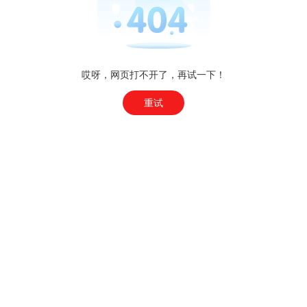
哎呀，网页打不开了，再试一下！
重试