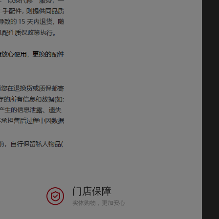
门店保障
实体购物，更加安心