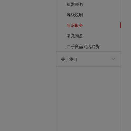
机器来源
等级说明
售后服务
常见问题
二手良品到店取货
关于我们
回收服务条款