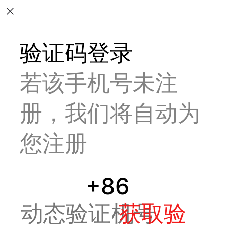
验证码登录
若该手机号未注
册，我们将自动为
您注册
+86
获取验