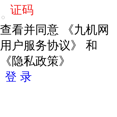
证码
查看并同意
《九机网
用户服务协议》
和
《隐私政策》
登 录