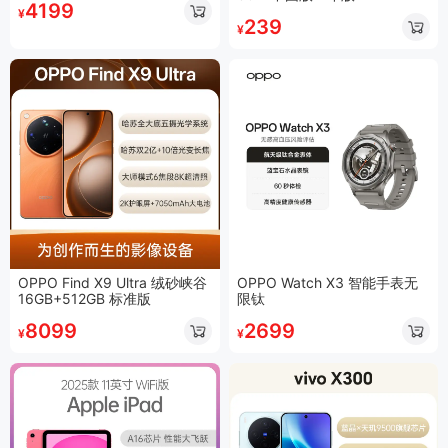
4199
¥
239
¥
OPPO Find X9 Ultra 绒砂峡谷
OPPO Watch X3 智能手表无
16GB+512GB 标准版
限钛
8099
2699
¥
¥