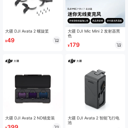
大疆 DJI Avata 2 螺旋桨
大疆 DJI Mic Mini 2 发射器黑
色
49
¥
179
¥
大疆 DJI Avata 2 ND镜套装
大疆 DJI Avata 2 智能飞行电
池
399
¥