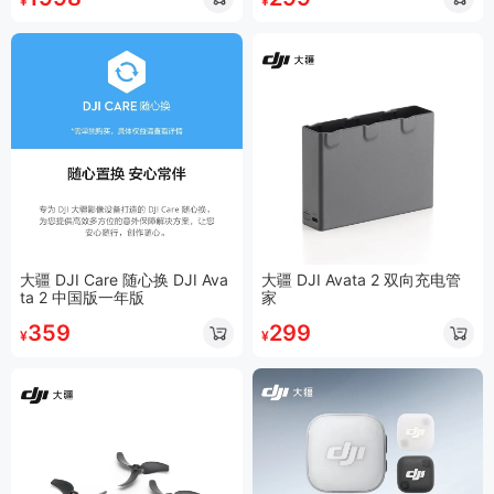
¥
¥
大疆 DJI Care 随心换 DJI Ava
大疆 DJI Avata 2 双向充电管
ta 2 中国版一年版
家
359
299
¥
¥