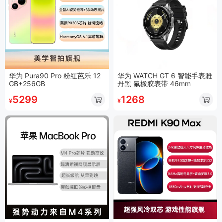
华为 Pura90 Pro 粉红芭乐 12
华为 WATCH GT 6 智能手表雅
GB+256GB
丹黑 氟橡胶表带 46mm
5299
1268
¥
¥