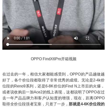
OPPO FindX6Pro开箱视频
在过去的一年，相信大家都能感受到，OPPO的产品越做越
好了，各个价位段都取得了非常优秀的成绩。无论是2-4k价
位段的Reno9系列，还是6-8K价位的Find N上市后的火爆，
或者说收购后一加Ace2的线上表现，这都说明了OPPO在过
去一年产品品牌力和客户认知度的增强，现在，距离OPPO
取得全价位段强者宝座，只差了一步，
那就是4-6K价位段的