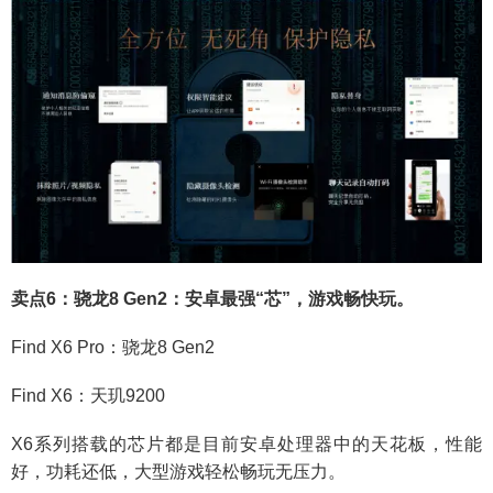
卖点6：骁龙8 Gen2：安卓最强“芯”，游戏畅快玩。
Find X6 Pro：骁龙8 Gen2
Find X6：天玑9200
X6系列搭载的芯片都是目前安卓处理器中的天花板，性能
好，功耗还低，大型游戏轻松畅玩无压力。