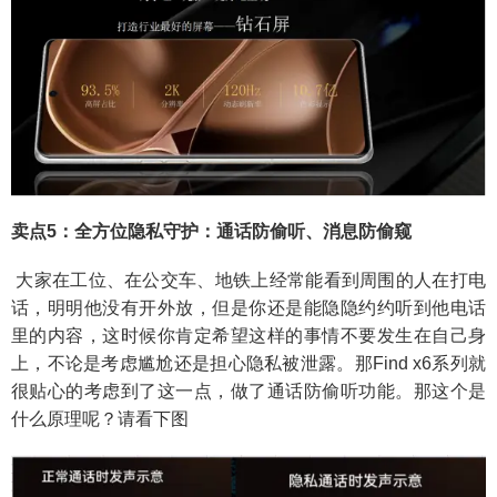
卖点5：全方位隐私守护：通话防偷听、消息防偷窥
大家在工位、在公交车、地铁上经常能看到周围的人在打电
话，明明他没有开外放，但是你还是能隐隐约约听到他电话
里的内容，这时候你肯定希望这样的事情不要发生在自己身
上，不论是考虑尴尬还是担心隐私被泄露。那Find x6系列就
很贴心的考虑到了这一点，做了通话防偷听功能。那这个是
什么原理呢？请看下图