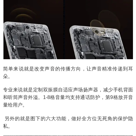
简单来说就是改变声音的传播方向，让声音精准传递到耳
朵。
专业来说就是定制双振膜自适应声场扬声器，减少手机背面
和听筒声音外溢。1-8格音量均支持通话防护，第9格放开音
量给用户。
另外的就是图下的六大功能，做好全方位无死角的保护隐
私。