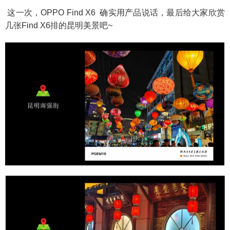
这一次，OPPO Find X6 确实用产品说话，最后给大家欣赏
几张Find X6排的昆明美景吧~