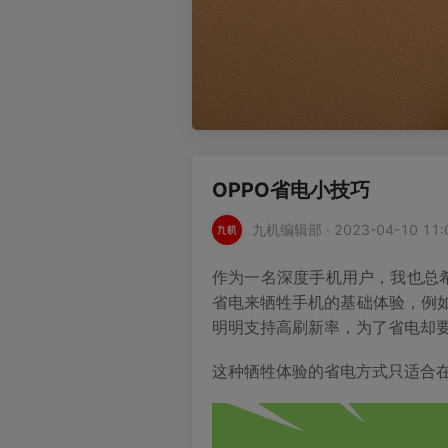
OPPO省电小技巧
九机编辑部 · 2023-04-10 11:
作为一名深度手机用户，我也总
省电来牺牲手机的基础体验，例如
明明支持高刷新率，为了省电却要
这种牺牲体验的省电方式只适合