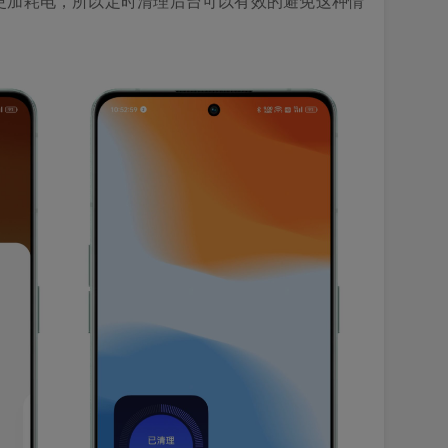
更加耗电，所以定时清理后台可以有效的避免这种情