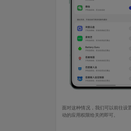
面对这种情况，我们可以前往设置
动的应用权限给关闭即可。