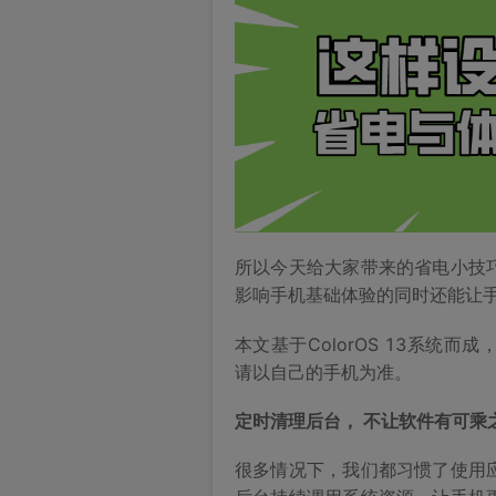
所以今天给大家带来的省电小技
影响手机基础体验的同时还能让
本文基于ColorOS 13系统
请以自己的手机为准。
定时清理后台， 不让软件有可乘
很多情况下，我们都习惯了使用