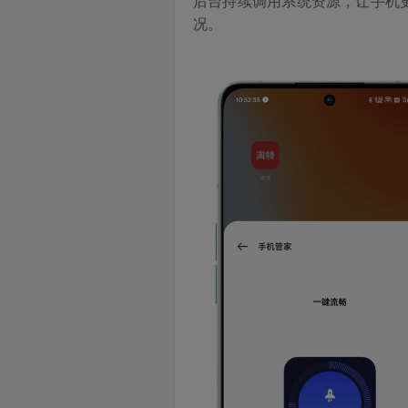
后台持续调用系统资源，让手机
况。