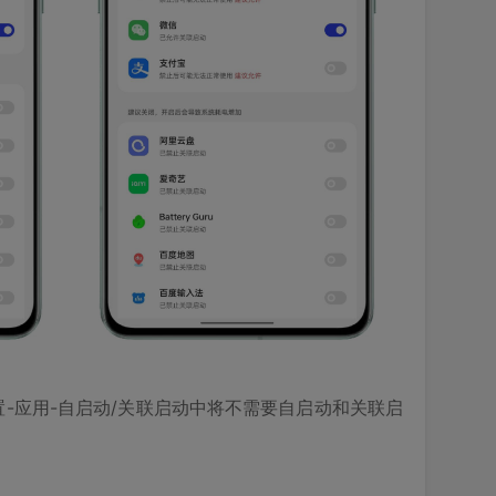
-应用-自启动/关联启动中将不需要自启动和关联启