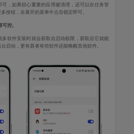
即可，如果担心重要的应用被清理，还可以在任务管
更多按钮，在展开的菜单中点击锁定即可。
得可控。
很多软件安装时就会获取自启动权限，获取后它就能
后台启动，更有甚者有些软件还能唤醒其他软件。