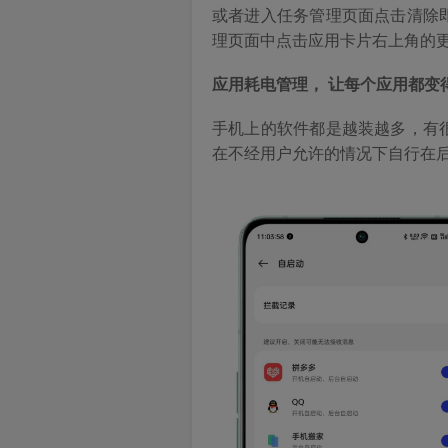
或者进入任务管理页面点击清除
理页面中点击应用卡片右上角的
应用耗电管理， 让每个应用都变
手机上的软件都是越装越多，有
在不经用户允许的情况下自行在