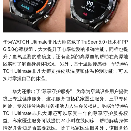
华为WATCH Ultimate非凡大师搭载了TruSeen5.0+技术和PP
G 5.0心率模组，大大提升了心率检测的准确性能，同样也提
升了血氧监测的准确度，还有全新的高原血氧帮助在高原地
区实时了解自身身体状况。另外，基于温度传感器，华为WA
TCH Ultimate非凡大师支持皮肤温度和体温检测功能，可以
实时掌握自己的体温。
华为还推出了“尊享守护服务”，为华为穿戴设备用户提供
线上专业健康服务。这项服务包括私家医生服务、三甲专科
问诊、专家挂号协助服务和活力人生会员权益。购买华为WA
TCH Ultimate非凡大师还可以享受一年的尊享守护服务权
益。私家医生服务可以提供24小时在线问诊，帮助解读身体
情况并告知是否需要就医。除了私家医生服务外，该服务还