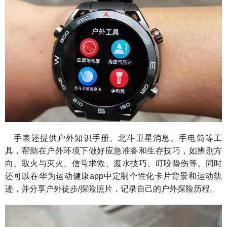
手表还提供户外知识手册、北斗卫星消息、手电筒等工
具，帮助在户外环境下做好应急准备和生存技巧，如辨别方
向、取火与灭火、信号求救、渡水技巧、叮咬蛰伤等。同时
还可以在华为运动健康app中定制个性化卡片背景和运动轨
迹，并分享户外徒步/探险照片，记录自己的户外探险历程。