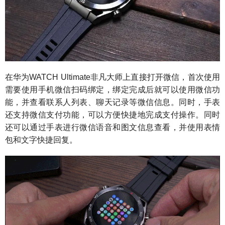
在华为WATCH Ultimate非凡大师上直接打开微信，首次使用
需要使用手机微信扫码绑定，绑定完成后就可以使用微信功
能，并查看联系人列表、聊天记录等微信信息。同时，手表
还支持微信支付功能，可以方便快捷地完成支付操作。同时
还可以通过手表进行微信语音和图文信息查看，并使用表情
包和文字快捷回复。