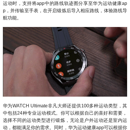
运动时，支持将app中的路线轨迹图分享至华为运动健康ap
p，并传输至手表，在开启锻炼后导入相应路线，体验路线导
航功能。
华为WATCH Ultimate非凡大师还提供100多种运动类型，其
中包括24种专业运动模式。你可以根据自己的喜好和需要，
选择不同的运动类型进行锻炼，无论是户外运动还是室内运
动，都能满足你的需求。同时，华为运动健康app可以根据你