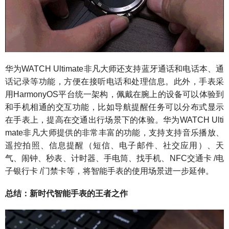
华为WATCH Ultimate非凡大师还支持蓝牙通话和电话本、通
话记录等功能，方便在接听电话和处理信息。此外，手表采
用HarmonyOS平台统一架构，佩戴在腕上的设备可以体验到
和手机相通的交互功能，比如导航提醒任务可以分布式显示
在手表上，提高在交通出行场景下的体验。华为WATCH Ulti
mate非凡大师提供的非常丰富的功能，支持支持音乐播放、
遥控拍照、信息提醒（短信、电子邮件、社交应用）、天
气、闹钟、秒表、计时器、手电筒、找手机、NFC交通卡 /电
子银行卡 /门禁卡等，将智能手表的使用场景进一步延伸。
总结：新时代智能手表的王者之作