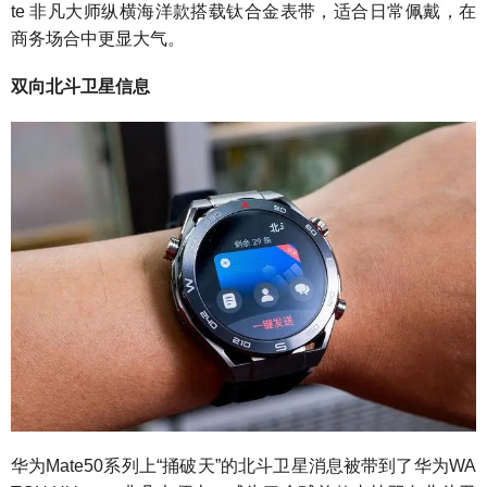
te 非凡大师纵横海洋款搭载钛合金表带，适合日常佩戴，在
商务场合中更显大气。
双向北斗卫星信息
华为Mate50系列上“捅破天”的北斗卫星消息被带到了华为WA