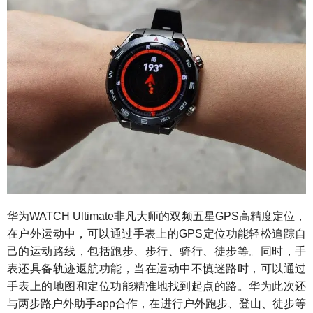
华为WATCH Ultimate非凡大师的双频五星GPS高精度定位，
在户外运动中，可以通过手表上的GPS定位功能轻松追踪自
己的运动路线，包括跑步、步行、骑行、徒步等。同时，手
表还具备轨迹返航功能，当在运动中不慎迷路时，可以通过
手表上的地图和定位功能精准地找到起点的路。华为此次还
与两步路户外助手app合作，在进行户外跑步、登山、徒步等