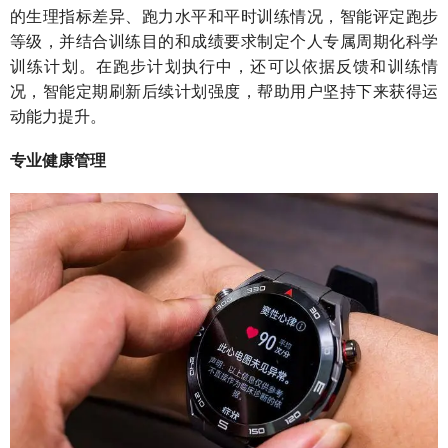
的生理指标差异、跑力水平和平时训练情况，智能评定跑步
等级，并结合训练目的和成绩要求制定个人专属周期化科学
训练计划。在跑步计划执行中，还可以依据反馈和训练情
况，智能定期刷新后续计划强度，帮助用户坚持下来获得运
动能力提升。
专业健康管理