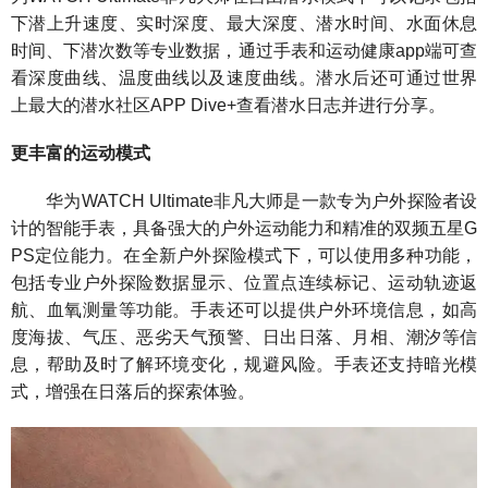
下潜上升速度、实时深度、最大深度、潜水时间、水面休息
时间、下潜次数等专业数据，通过手表和运动健康app端可查
看深度曲线、温度曲线以及速度曲线。潜水后还可通过世界
上最大的潜水社区APP Dive+查看潜水日志并进行分享。
更丰富的运动模式
华为WATCH Ultimate非凡大师是一款专为户外探险者设
计的智能手表，具备强大的户外运动能力和精准的双频五星G
PS定位能力。在全新户外探险模式下，可以使用多种功能，
包括专业户外探险数据显示、位置点连续标记、运动轨迹返
航、血氧测量等功能。手表还可以提供户外环境信息，如高
度海拔、气压、恶劣天气预警、日出日落、月相、潮汐等信
息，帮助及时了解环境变化，规避风险。手表还支持暗光模
式，增强在日落后的探索体验。