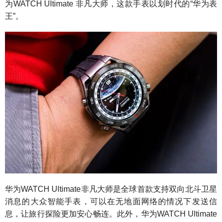
为WATCH Ultimate 非凡大师，这款手表以划时代的“华为表
王”。
华为WATCH Ultimate非凡大师是全球首款支持双向北斗卫星
消息的大众智能手表，可以在无地面网络的情况下发送信
息，让旅行探险更加安心畅连。此外，华为WATCH Ultimate