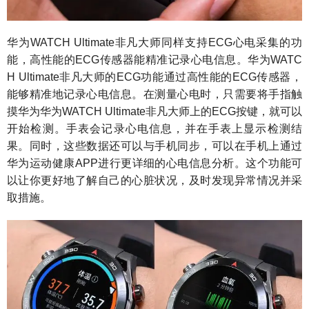
华为WATCH Ultimate非凡大师同样支持ECG心电采集的功
能，高性能的ECG传感器能精准记录心电信息。华为WATC
H Ultimate非凡大师的ECG功能通过高性能的ECG传感器，
能够精准地记录心电信息。在测量心电时，只需要将手指触
摸华为华为WATCH Ultimate非凡大师上的ECG按键，就可以
开始检测。手表会记录心电信息，并在手表上显示检测结
果。同时，这些数据还可以与手机同步，可以在手机上通过
华为运动健康APP进行更详细的心电信息分析。这个功能可
以让你更好地了解自己的心脏状况，及时发现异常情况并采
取措施。