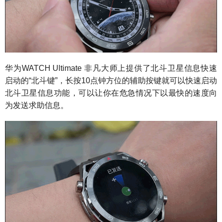
华为WATCH Ultimate 非凡大师上提供了北斗卫星信息快速
启动的“北斗键”，长按10点钟方位的辅助按键就可以快速启动
北斗卫星信息功能，可以让你在危急情况下以最快的速度向
为发送求助信息。