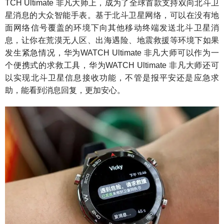
TCH Ultimate 非凡大师上，成为了全球首款支持双向北斗卫
星消息的大众智能手表。基于北斗卫星网络，可以在没有地
面网络信号覆盖的环境下向其他移动终端发送北斗卫星消
息，让你在荒漠无人区、出海遇险、地震救援等环境下如果
发生紧急情况，华为WATCH Ultimate 非凡大师可以作为一
个便携式的求救工具，华为WATCH Ultimate 非凡大师还可
以实现北斗卫星信息接收功能，不管是报平安还是应急求
助，能看到消息回复，更加安心。