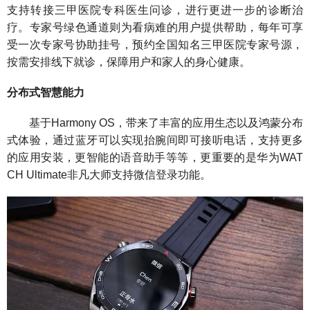
支持转接三甲医院专科医生问诊，进行更进一步的诊断治
疗。专家号绿色通道则为看病难的用户提供帮助，每年可享
受一次专家号协助挂号，预约全国知名三甲医院专家号源，
按需安排线下就诊，保障用户和家人的身心健康。
分布式智慧能力
基于Harmony OS，带来了丰富的应用生态以及鸿蒙分布
式体验，通过蓝牙可以实现抬腕间即可接听电话，支持更多
的应用安装，更智能的语音助手等等，更重要的是华为WAT
CH Ultimate非凡大师支持微信登录功能。