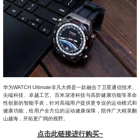
华为WATCH Ultimate非凡大师是一款融合了卫星通信技术、
尖端科技、卓越工艺、百米深潜科技与高阶健康功能等革命
性创新的智能手表，针对高端用户提供更专业的运动模式和
健康功能，给用户全方位的运动健康保障，陪伴广大精英翻
山越海，开拓更广阔的视野。
点击此链接进行购买~