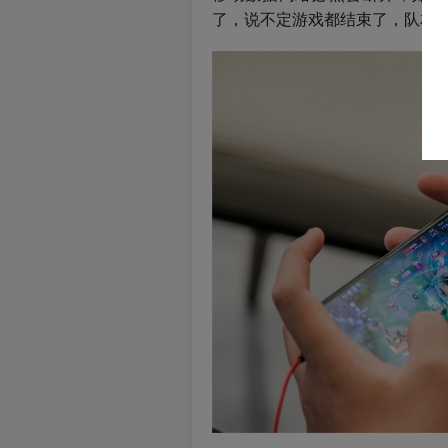
了，说不定游戏都结束了，队友