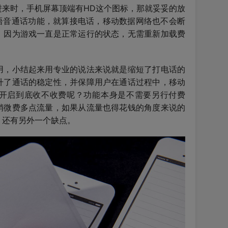
进来时，手机屏幕顶端有HD这个图标，那就妥妥的放
清语音通话功能，就算接电话，移动数据网络也不会断
，因为游戏一直是正常运行的状态，无需重新加载费
用，小结起来用专业的说法来说就是缩短了打电话的
升了通话的稳定性，并保障用户在通话过程中，移动
开启到底收不收费呢？功能本身是不需要另行付费
稍微费多点流量，如果从流量也得花钱的角度来说的
，还有另外一个缺点。