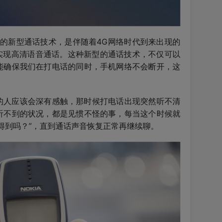
有的新型通话技术，是伴随着4G网络时代到来出现的
以实现高清语音通话。这种新型的通话技术，不仅可以
能确保我们在打电话的同时，手机网络不会断开，这
代的人应该会深有感触，那时候打电话出现突然听不清
听不到的状况，都是见惯不怪的事，每当这个时候就
得到吗？”，直到通话声音恢复正常再继续聊。