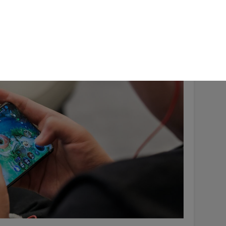
要是气不过的，可能还会反手投诉你。