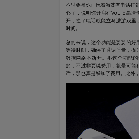
不过要是你正玩着游戏有电话打
心了，说明你开启有VoLTE高
开，挂了电话就能立马进游戏里
时间。
总的来说，这个功能是妥妥的好
等待时间，确保了通话质量，提
数据网络不断开。那这个功能的
的，不过非要说费用，就是可能
话，那也算是增加了费用。此外