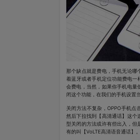
那个缺点就是费电，手机无论哪
着蓝牙或者手机定位功能费电一样
会费电，当然，如果你手机电量
闭这个功能，在我们的手机设置
关闭方法不复杂，OPPO手机点
然后下拉找到【高清通话】这个
型关闭的方法或许有些出入，但
有的叫【VoLTE高清语音通话】