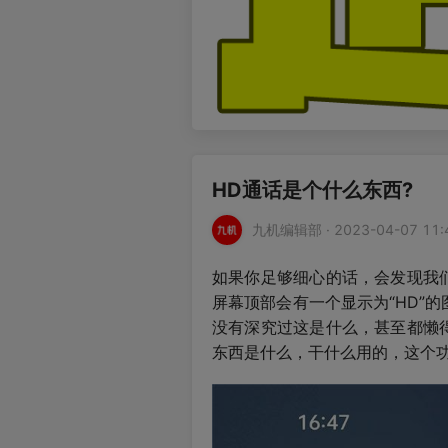
HD通话是个什么东西?
九机编辑部 · 2023-04-07 11:
如果你足够细心的话，会发现我
屏幕顶部会有一个显示为“HD”
没有深究过这是什么，甚至都懒
东西是什么，干什么用的，这个