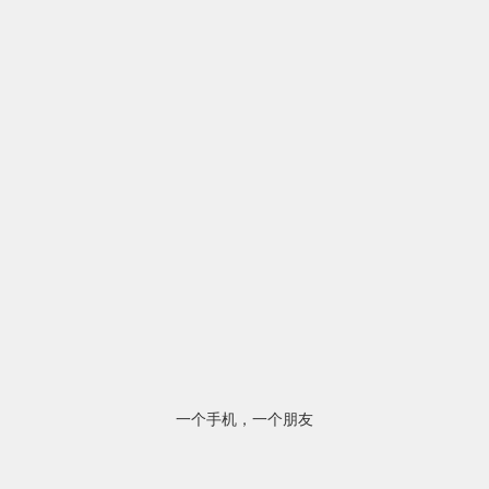
一个手机，一个朋友