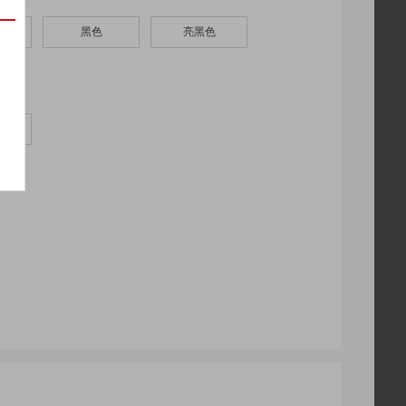
黑色
亮黑色