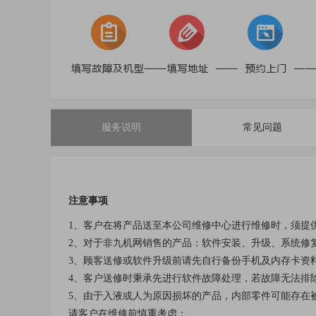
服务说明
常见问题
注意事项
1、客户在将产品送至本公司维修中心进行维修时，须提
2、对于非九机网销售的产品：软件安装、升级、系统修
3、顾客送修或软件升级前请先自行备份手机及内存卡资
4、客户送修时秉承先进行软件故障处理，若故障无法排
5、由于入液或人为原因损坏的产品，内部零件可能存在
请客户在维修前慎重考虑；