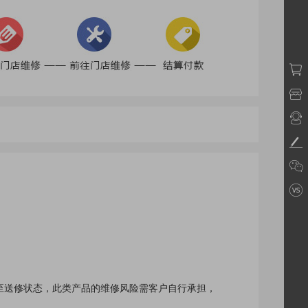
至送修状态，此类产品的维修风险需客户自行承担，