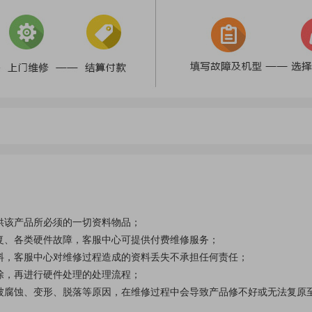
供该产品所必须的一切资料物品；
复、各类硬件故障，客服中心可提供付费维修服务；
料，客服中心对维修过程造成的资料丢失不承担任何责任；
除，再进行硬件处理的处理流程；
被腐蚀、变形、脱落等原因，在维修过程中会导致产品修不好或无法复原