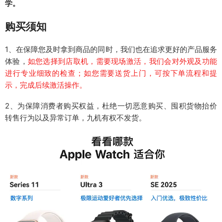
学。
购买须知
1、在保障您及时拿到商品的同时，我们也在追求更好的产品服务
体验，
如您选择到店取机，需要现场激活，我们会对外观及功能
进行专业细致的检查；如您需要送货上门，可按下单流程和提
示，完成后续激活操作。
2、为保障消费者购买权益，杜绝一切恶意购买、囤积货物抬价
转售行为以及异常订单，九机有权不发货。