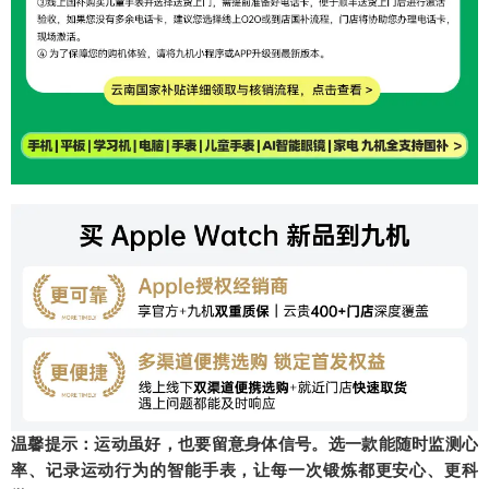
温馨提示：运动虽好，也要留意身体信号。选一款能随时监测心
率、记录运动行为的智能手表，让每一次锻炼都更安心、更科