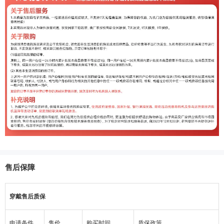
售后保障
穿戴售后质保
申请条件
售价
购买时间
质保政策