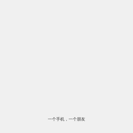
一个手机，一个朋友