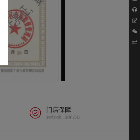
门店保障
实体购物，更加安心