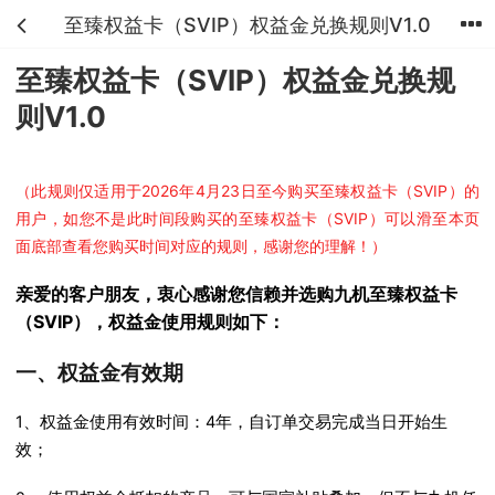
至臻权益卡（SVIP）权益金兑换规则V1.0
首页
分类
购物车
我的
至臻权益卡（SVIP）权益金兑换规
则V1.0
（此规则仅适用于2026年4月23日至今购买至臻权益卡（SVIP）的
用户，如您不是此时间段购买的至臻权益卡（SVIP）可以滑至本页
面底部查看您购买时间对应的规则，感谢您的理解！）
亲爱的客户朋友，衷心感谢您信赖并选购九机至臻权益卡
（SVIP），权益金使用规则如下：
一、权益金有效期
1、权益金使用有效时间：4年，自订单交易完成当日开始生
效；