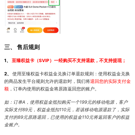
三、 售后规则
1、
至臻权益卡（SVIP）一经购买不支持退款，不支持提现；
2、
使用至臻权益卡权益金兑换订单退款规则：使用权益金兑换
的商品发生平台规则允许的退款时，我们将
退回您的实际支付金
额
，订单内使用的权益金将原路返回您的账户。
如：订单A，使用权益金抵扣购买一个199元的移动电源，客户
实际支付89元，权益金抵扣110元，若该移动电源退款了，实际
支付的89元原路退回，已使用的权益金110元将返回客户的权益
金账户。