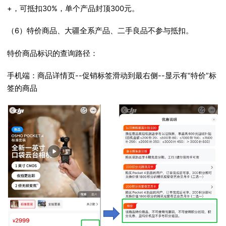
+，可抵扣30%，单个产品封顶300元。
（6）特价商品、大疆全系产品、二手良品不参与抵扣。
特价商品标识的查询路径：
手机端：商品详情页--促销标签滑动到最右侧--显示有“特价”标
签的商品