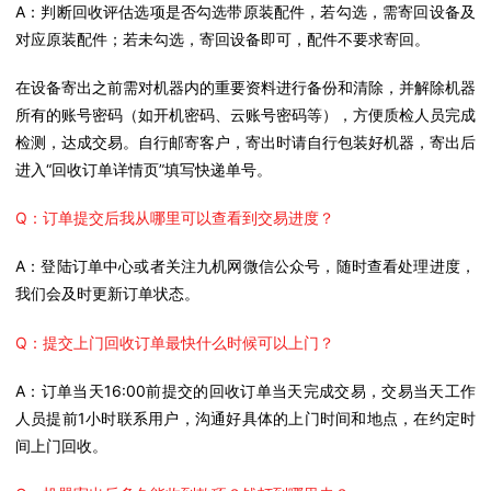
A：
判断回收评估选项是否勾选带原装配件，若勾选，需寄回设备及
对应原装配件；若未勾选，寄回设备即可，配件不要求寄回。
在设备寄出之前需对机器内的重要资料进行备份和清除，并解除机器
所有的账号密码（如开机密码、云账号密码等），方便质检人员完成
检测，达成交易。自行邮寄客户，寄出时请自行包装好机器，寄出后
进入“回收订单详情页”填写快递单号。
Q：订单提交后我从哪里可以查看到交易进度？
A：登陆订单中心或者关注九机网微信公众号，随时查看处理进度，
我们会及时更新订单状态。
Q：提交上门回收订单最快什么时候可以上门？
A：订单当天16:00前提交的回收订单当天完成交易，交易当天工作
人员提前1小时联系用户，沟通好具体的上门时间和地点，在约定时
间上门回收。