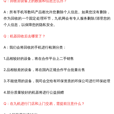
Q：回收后设备上的数据和信息怎么办？
A：所有手机等数码产品都允许您删除个人信息。如果您没有删除，
作为回收的一个固定处理环节，九机网会有专人服务删除/清理您的
个人信息，以保障您的隐私安全。
Q：机器回收后去哪里了？
A：我们会将回收的手机进行检测分类：
1.品相较好的设备，将在合作平台上二手销售
2.品相较差的设备，将在国内正规合作平台批量出售
3.不能使用的设备，我司会交给有环保资质的环保公司进行环保处理
4.部分质量较好的机器将进行公益捐赠
Q：在九机进行门店和上门交易，需提前注意什么？