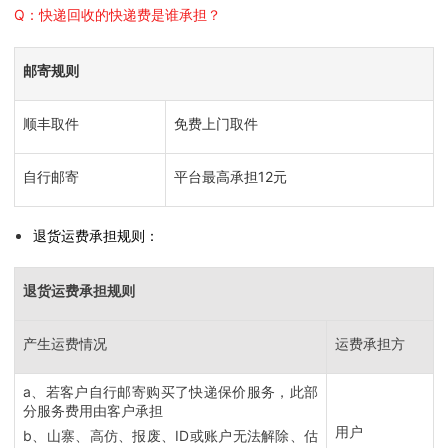
Q：快递回收的快递费是谁承担？
邮寄规则
顺丰取件
免费上门取件
自行邮寄
平台最高承担12元
退货运费承担规则：
退货运费承担规则
产生运费情况
运费承担方
a、若客户自行邮寄购买了快递保价服务，此部
分服务费用由客户承担
用户
b、山寨、高仿、报废、ID或账户无法解除、估