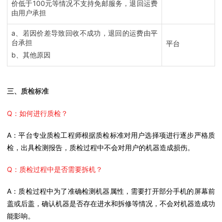
价低于100元等情况不支持免邮服务，退回运费
由用户承担
a、若因价差导致回收不成功，退回的运费由
平
台
承担
平台
b、其他原因
三、质检标准
Q：如何进行质检？
A：平台专业质检工程师根据质检标准对用户选择项进行逐步严格质
检，出具检测报告，质检过程中不会对用户的机器造成损伤。
Q：质检过程中是否需要拆机？
A：质检过程中为了准确检测机器属性，需要打开部分手机的屏幕前
盖或后盖，确认机器是否存在进水和拆修等情况，不会对机器造成功
能影响。