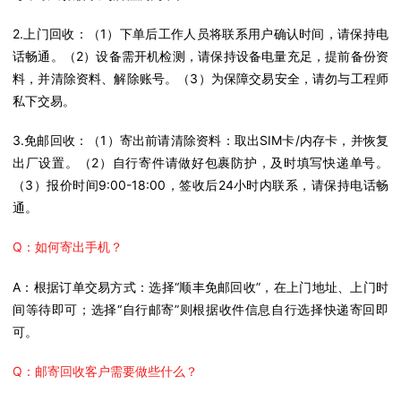
2.上门回收：
（1）下单后工作人员将联系用户确认时间，请保持电
话畅通。（2）设备需开机检测，请保持设备电量充足，提前备份资
料，并清除资料、解除账号。（3）为保障交易安全，请勿与工程师
私下交易。
3.免邮回收：
（1）寄出前请清除资料：取出SIM卡/内存卡，并恢复
出厂设置。（2）自行寄件请做好包裹防护，及时填写快递单号。
（3）报价时间9:00-18:00，签收后24小时内联系，请保持电话畅
通。
Q：如何寄出手机？
A：根据订单交易方式：选择“顺丰免邮回收”，在上门地址、上门时
间等待即可；选择“自行邮寄”则根据收件信息自行选择快递寄回即
可。
Q：邮寄回收客户需要做些什么？