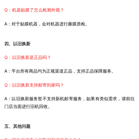
Q：机器贴膜了怎么检测外观？
A：对于贴膜机器，会对机器进行撕膜质检。
四、以旧换新
Q：以旧换新是正品吗？
A：平台所有商品均为正规渠道正品，支持正品保障服务。
Q：以旧换新支持邮寄到家吗？
A：以旧换新服务暂不支持新机邮寄服务，如果有类似需求，请前往
门店当面进行旧机回收。
五、其他问题