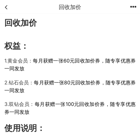
回收加价
首页
分类
购物车
我的
回收加价
权益
：
1.黄金会员：
每月获赠一张60元回收加价券，随专享优惠券
一同发放
2.钻石会员：
每月获赠一张80元回收加价券，随专享优惠券
一同发放
3.双钻会员：
每月获赠一张100元回收加价券，随专享优惠
券一同发放
使用说明：